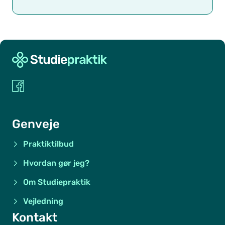
Genveje
Praktiktilbud
Hvordan gør jeg?
Om Studiepraktik
Vejledning
Kontakt