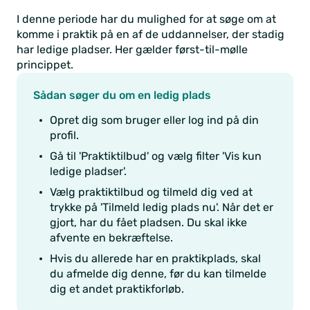
I denne periode har du mulighed for at søge om at
komme i praktik på en af de uddannelser, der stadig
har ledige pladser. Her gælder først-til-mølle
princippet.
Sådan søger du om en ledig plads
Opret dig som bruger eller log ind på din
profil.
Gå til 'Praktiktilbud' og vælg filter 'Vis kun
ledige pladser'.
Vælg praktiktilbud og tilmeld dig ved at
trykke på 'Tilmeld ledig plads nu'. Når det er
gjort, har du fået pladsen. Du skal ikke
afvente en bekræftelse.
Hvis du allerede har en praktikplads, skal
du afmelde dig denne, før du kan tilmelde
dig et andet praktikforløb.