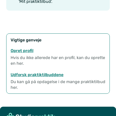
'Mit praktiktilbud'.
Vigtige genveje
Opret profil
Hvis du ikke allerede har en profil, kan du oprette
en her.
Udforsk praktiktilbuddene
Du kan gå på opdagelse i de mange praktiktilbud
her.