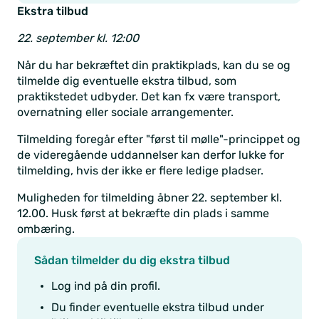
Ekstra tilbud
22. september kl. 12:00
Når du har bekræftet din praktikplads, kan du se og
tilmelde dig eventuelle ekstra tilbud, som
praktikstedet udbyder. Det kan fx være transport,
overnatning eller sociale arrangementer.
Tilmelding foregår efter "først til mølle"-princippet og
de videregående uddannelser kan derfor lukke for
tilmelding, hvis der ikke er flere ledige pladser.
Muligheden for tilmelding åbner 22. september kl.
12.00. Husk først at bekræfte din plads i samme
ombæring.
Sådan tilmelder du dig ekstra tilbud
Log ind på din profil.
Du finder eventuelle ekstra tilbud under