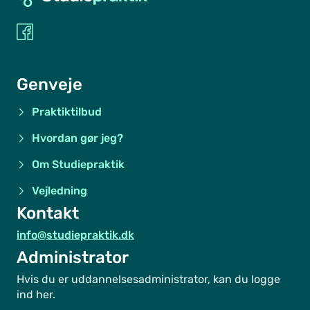
Genveje
Praktiktilbud
Hvordan gør jeg?
Om Studiepraktik
Vejledning
Kontakt
info@studiepraktik.dk
Administrator
Hvis du er uddannelsesadministrator, kan du logge
ind her.