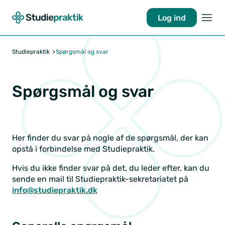
Log ind
Studiepraktik
Spørgsmål og svar
Spørgsmål og svar
Her finder du svar på nogle af de spørgsmål, der kan
opstå i forbindelse med Studiepraktik.
Hvis du ikke finder svar på det, du leder efter, kan du
sende en mail til Studiepraktik-sekretariatet på
info@studiepraktik.dk