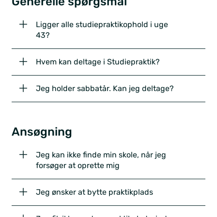
Generelle spørgsmål
Ligger alle studiepraktikophold i uge
43?
Hvem kan deltage i Studiepraktik?
Jeg holder sabbatår. Kan jeg deltage?
Ansøgning
Jeg kan ikke finde min skole, når jeg
forsøger at oprette mig
Jeg ønsker at bytte praktikplads