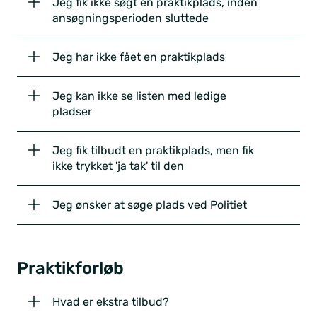
Jeg fik ikke søgt en praktikplads, inden
ansøgningsperioden sluttede
Jeg har ikke fået en praktikplads
Jeg kan ikke se listen med ledige
pladser
Jeg fik tilbudt en praktikplads, men fik
ikke trykket 'ja tak' til den
Jeg ønsker at søge plads ved Politiet
Praktikforløb
Hvad er ekstra tilbud?