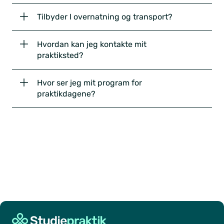
Tilbyder I overnatning og transport?
Hvordan kan jeg kontakte mit
praktiksted?
Hvor ser jeg mit program for
praktikdagene?