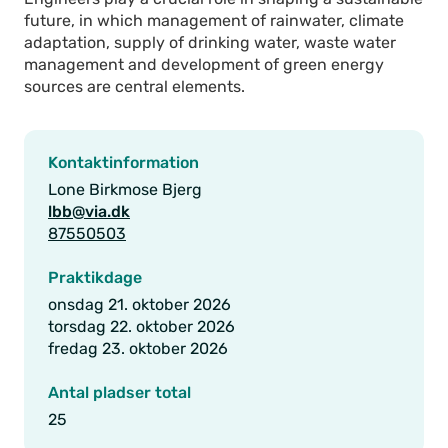
future, in which management of rainwater, climate
adaptation, supply of drinking water, waste water
management and development of green energy
sources are central elements.
Kontaktinformation
Lone Birkmose Bjerg
lbb@via.dk
87550503
Praktikdage
onsdag 21. oktober 2026
torsdag 22. oktober 2026
fredag 23. oktober 2026
Antal pladser total
25