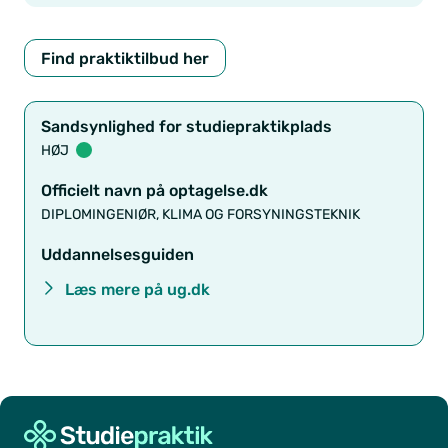
Find praktiktilbud her
Sandsynlighed for studiepraktikplads
HØJ
Officielt navn på optagelse.dk
DIPLOMINGENIØR, KLIMA OG FORSYNINGSTEKNIK
Uddannelsesguiden
Læs mere på ug.dk