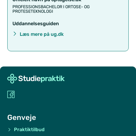
PROFESSIONSBACHELOR I ORTOSE- OG
PROTESETEKNOLOGI
Uddannelsesguiden
Læs mere på ug.dk
Genveje
Praktiktilbud