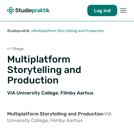
Log ind
Studiepraktik
Multiplatform Storytelling and Production
Tilbage
Multiplatform
Storytelling and
Production
VIA University College, Filmby Aarhus
Multiplatform Storytelling and Production
VIA
University College, Filmby Aarhus