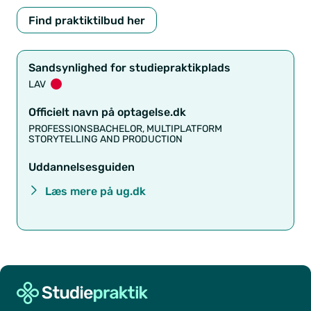
Find praktiktilbud her
Sandsynlighed for studiepraktikplads
LAV
Officielt navn på optagelse.dk
PROFESSIONSBACHELOR, MULTIPLATFORM
STORYTELLING AND PRODUCTION
Uddannelsesguiden
Læs mere på ug.dk