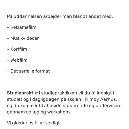
På uddannelsen arbejder man blandt andet med:
- Reklamefilm
- Musikvideoer
- Kortfilm
- Webfilm
- Det serielle format
Studiepraktik:
I studiepraktikken vil du få indsigt i
studiet og i dagligdagen på skolen i Filmby Aarhus,
og du kommer til at møde studerende og undervisere
gennem oplæg og workshops.
Vi glæder os til at se dig!