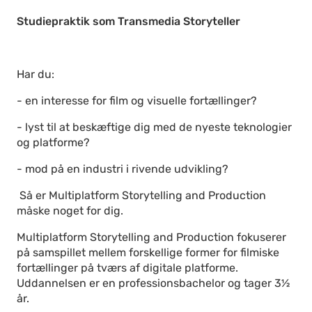
Studiepraktik som Transmedia Storyteller
Har du:
- en interesse for film og visuelle fortællinger?
- lyst til at beskæftige dig med de nyeste teknologier
og platforme?
- mod på en industri i rivende udvikling?
Så er Multiplatform Storytelling and Production
måske noget for dig.
Multiplatform Storytelling and Production fokuserer
på samspillet mellem forskellige former for filmiske
fortællinger på tværs af digitale platforme.
Uddannelsen er en professionsbachelor og tager 3½
år.