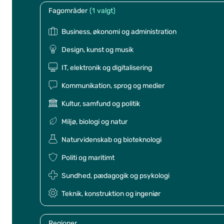
Fagområder
(1
valgt
)
Business, økonomi og administration
Design, kunst og musik
IT, elektronik og digitalisering
Kommunikation, sprog og medier
Kultur, samfund og politik
Miljø, biologi og natur
Naturvidenskab og bioteknologi
Politi og maritimt
Sundhed, pædagogik og psykologi
Teknik, konstruktion og ingeniør
Regioner