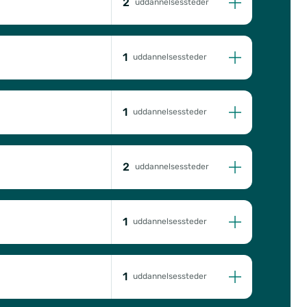
2
uddannelsessteder
1
uddannelsessteder
1
uddannelsessteder
2
uddannelsessteder
1
uddannelsessteder
1
uddannelsessteder