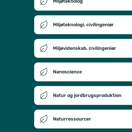
Miljøteknolog
Miljøteknologi, civilingeniør
Miljøvidenskab, civilingeniør
Nanoscience
Natur og jordbrugsproduktion
Naturressourcer