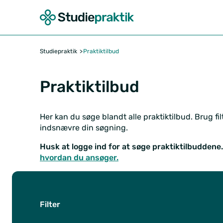
Studiepraktik
Praktiktilbud
Praktiktilbud
Her kan du søge blandt alle praktiktilbud. Brug filt
indsnævre din søgning.
Husk at logge ind for at søge praktiktilbuddene
hvordan du ansøger.
Filter