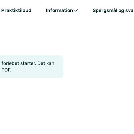
Praktiktilbud
Information
Spørgsmål og sva
forløbet starter. Det kan
 PDF.