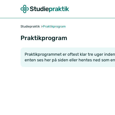
Studiepraktik
Praktikprogram
Praktikprogram
Praktikprogrammet er oftest klar tre uger inden 
enten ses her på siden eller hentes ned som en