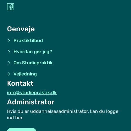
Genveje
Praktiktilbud
Hvordan gør jeg?
Om Studiepraktik
Vejledning
Kontakt
info@studiepraktik.dk
Administrator
Hvis du er uddannelsesadministrator, kan du logge
ind her.