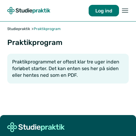
Log ind
Studiepraktik
Praktikprogram
Praktikprogram
Praktikprogrammet er oftest klar tre uger inden
forløbet starter. Det kan enten ses her på siden
eller hentes ned som en PDF.