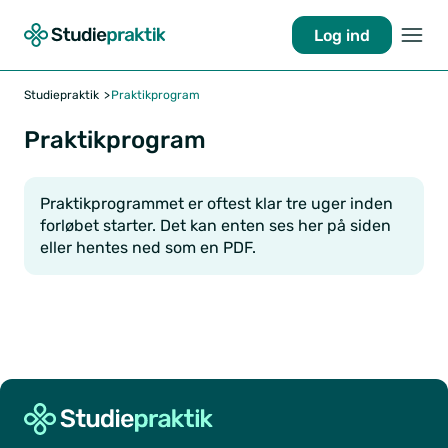
Log ind
Studiepraktik
Praktikprogram
Praktikprogram
Praktikprogrammet er oftest klar tre uger inden
forløbet starter. Det kan enten ses her på siden
eller hentes ned som en PDF.