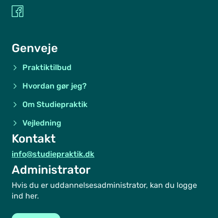
Genveje
Praktiktilbud
Hvordan gør jeg?
Om Studiepraktik
Vejledning
Kontakt
info@studiepraktik.dk
Administrator
Hvis du er uddannelsesadministrator, kan du logge
ind her.