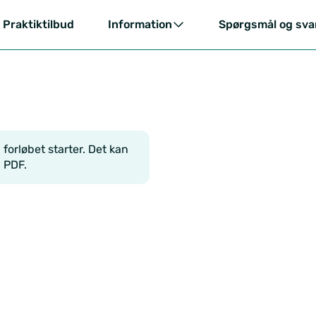
Praktiktilbud
Information
Spørgsmål og sva
forløbet starter. Det kan
 PDF.