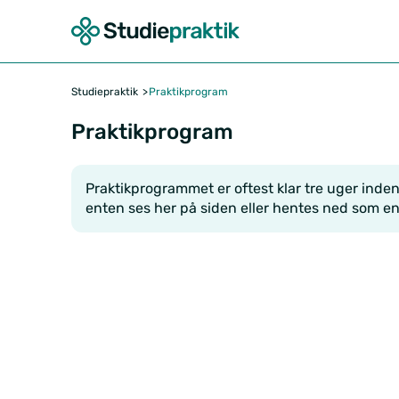
Studiepraktik
Praktikprogram
Praktikprogram
Praktikprogrammet er oftest klar tre uger inden 
enten ses her på siden eller hentes ned som en