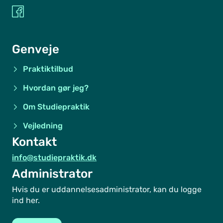
Genveje
Praktiktilbud
Hvordan gør jeg?
Om Studiepraktik
Vejledning
Kontakt
info@studiepraktik.dk
Administrator
Hvis du er uddannelsesadministrator, kan du logge
ind her.