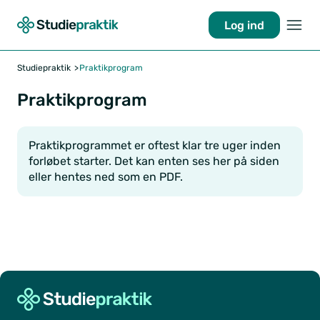
Log ind
Studiepraktik
Praktikprogram
Praktikprogram
Praktikprogrammet er oftest klar tre uger inden
forløbet starter. Det kan enten ses her på siden
eller hentes ned som en PDF.